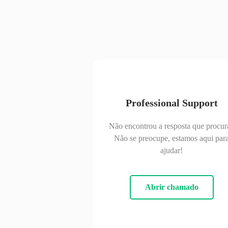
Professional Support
Não encontrou a resposta que procur
Não se preocupe, estamos aqui par
ajudar!
Abrir chamado