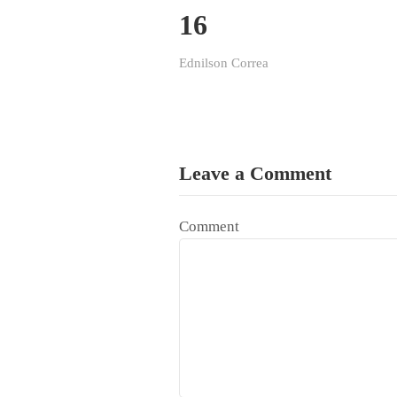
16
Ednilson Correa
Leave a Comment
Comment