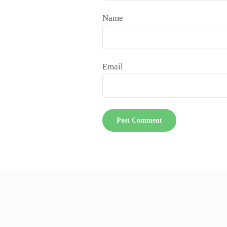
Name
Email