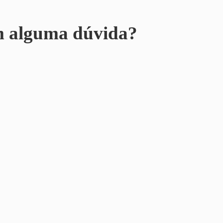
m alguma dúvida?