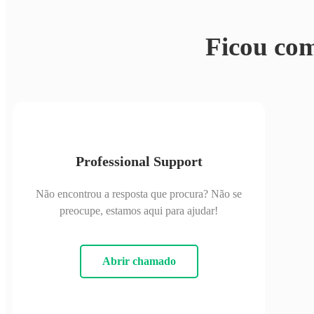
Ficou co
Professional Support
Não encontrou a resposta que procura? Não se
preocupe, estamos aqui para ajudar!
Abrir chamado