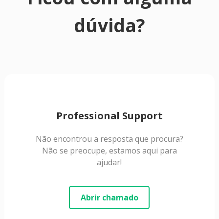
dúvida?
Professional Support
Não encontrou a resposta que procura?
Não se preocupe, estamos aqui para
ajudar!
Abrir chamado