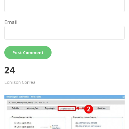
Email
24
Ednilson Correa