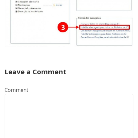
Leave a Comment
Comment