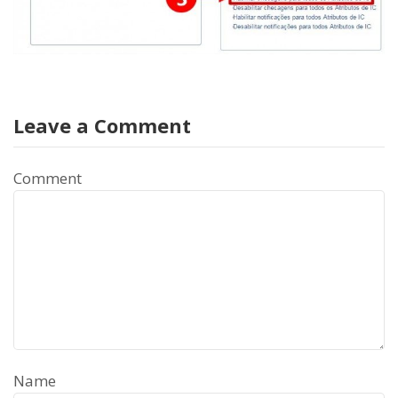
Leave a Comment
Comment
Name