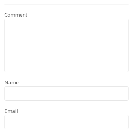
Comment
Name
Email