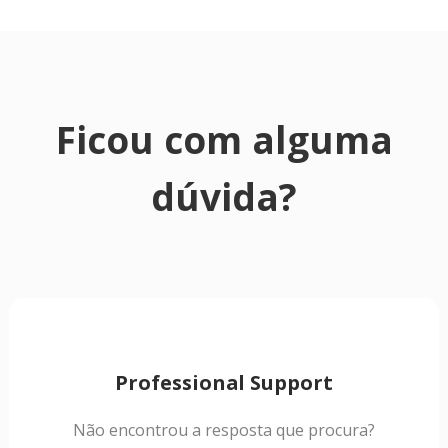
Ficou com alguma
dúvida?
Professional Support
Não encontrou a resposta que procura?