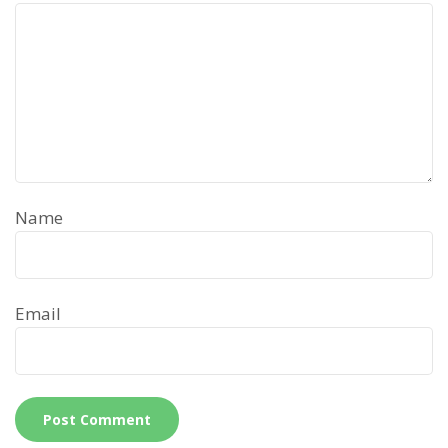
Name
Email