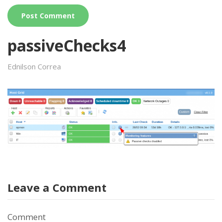
passiveChecks4
Ednilson Correa
Leave a Comment
Comment