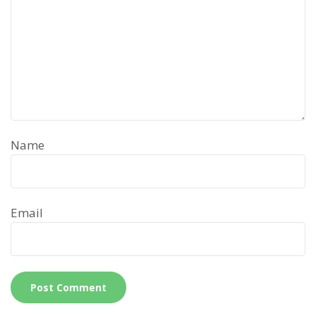
Name
Email