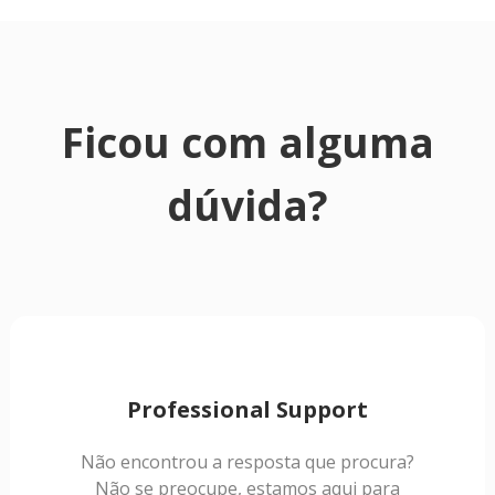
Ficou com alguma
dúvida?
Professional Support
Não encontrou a resposta que procura?
Não se preocupe, estamos aqui para