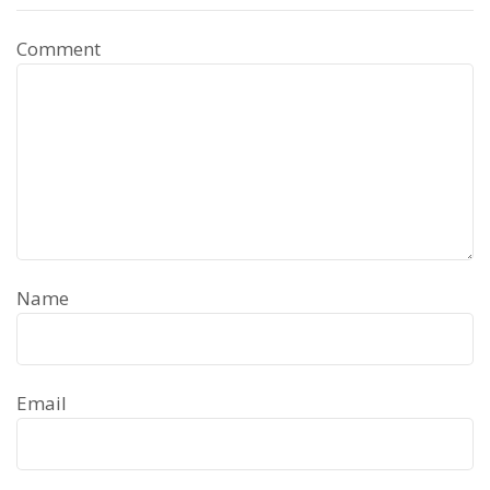
Comment
Name
Email