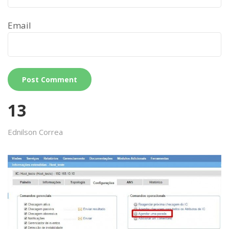
Email
13
Ednilson Correa