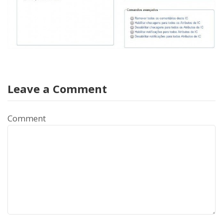
Leave a Comment
Comment