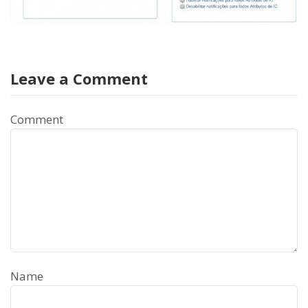
Leave a Comment
Comment
Name