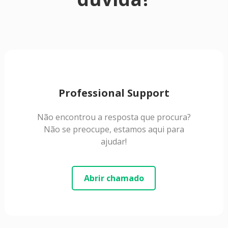
Professional Support
Não encontrou a resposta que procura?
Não se preocupe, estamos aqui para
ajudar!
Abrir chamado