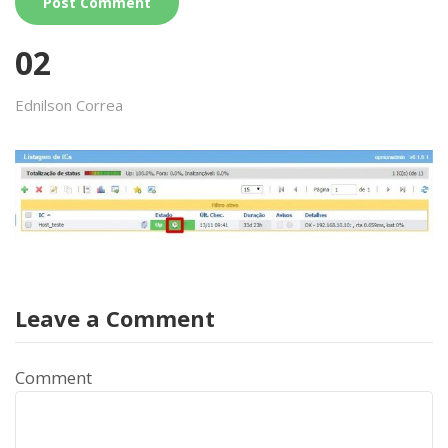
02
Ednilson Correa
Leave a Comment
Comment