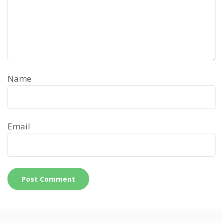
Name
Email