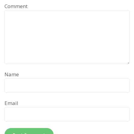
Comment
Name
Email