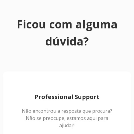
Ficou com alguma
dúvida?
Professional Support
Não encontrou a resposta que procura?
Não se preocupe, estamos aqui para
ajudar!