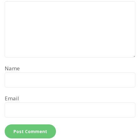
Name
Email