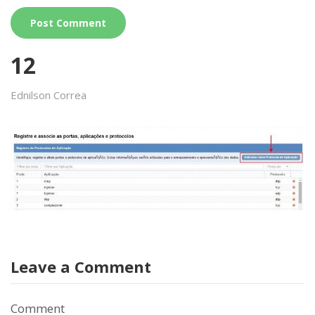
12
Ednilson Correa
Leave a Comment
Comment