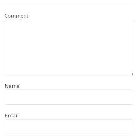
Comment
Name
Email