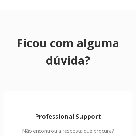
Ficou com alguma
dúvida?
Professional Support
Não encontrou a resposta que procura?