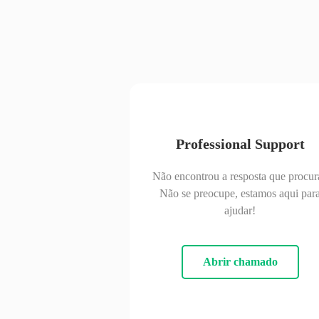
Professional Support
Não encontrou a resposta que procur
Não se preocupe, estamos aqui par
ajudar!
Abrir chamado