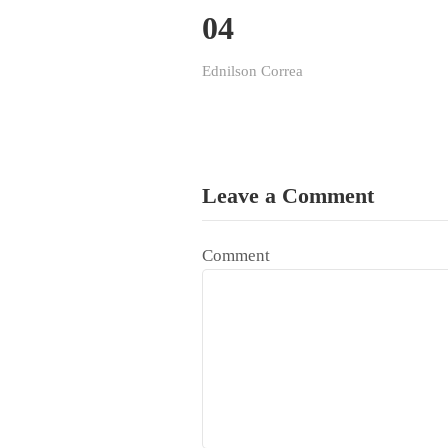
04
Ednilson Correa
Leave a Comment
Comment