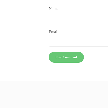
Name
Email