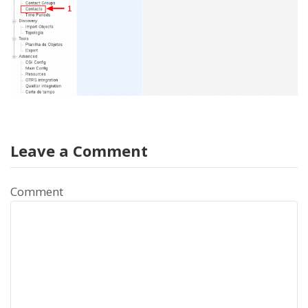
Leave a Comment
Comment