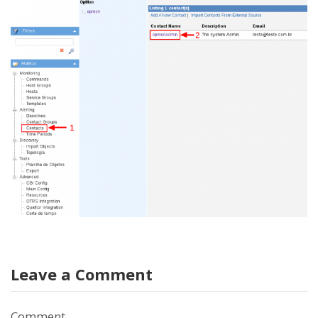
Leave a Comment
Comment