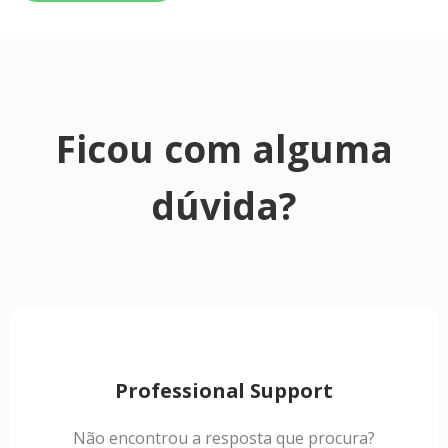
Ficou com alguma
dúvida?
Professional Support
Não encontrou a resposta que procura?