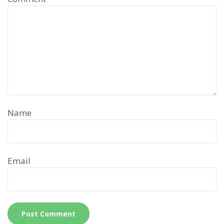
Name
Email