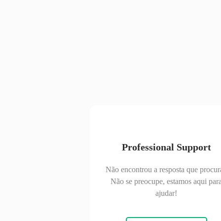
Professional Support
Não encontrou a resposta que procur
Não se preocupe, estamos aqui par
ajudar!