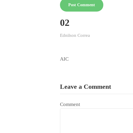
02
Ednilson Correa
AIC
Leave a Comment
Comment