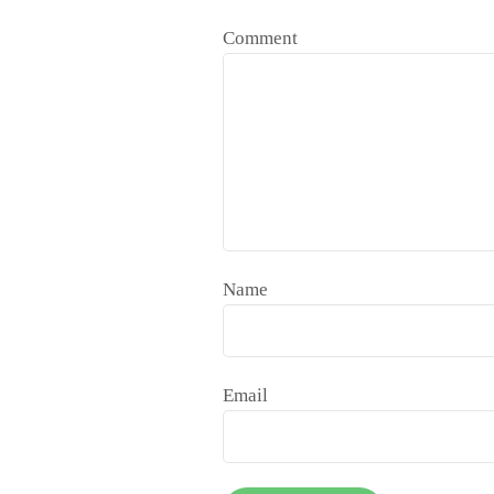
Comment
Name
Email