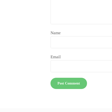
Name
Email