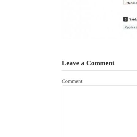
Leave a Comment
Comment