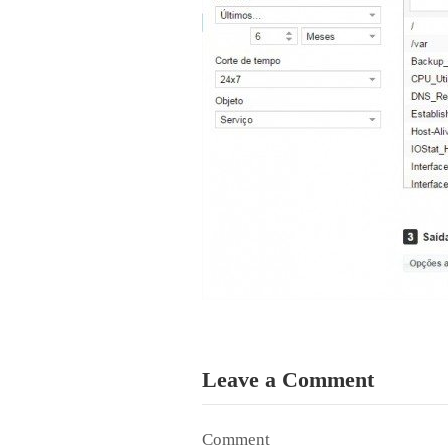
Leave a Comment
Comment