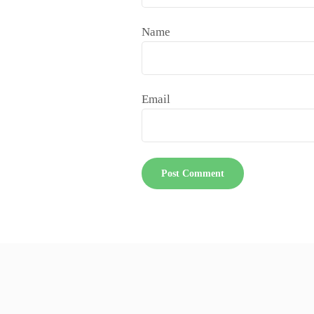
Name
Email