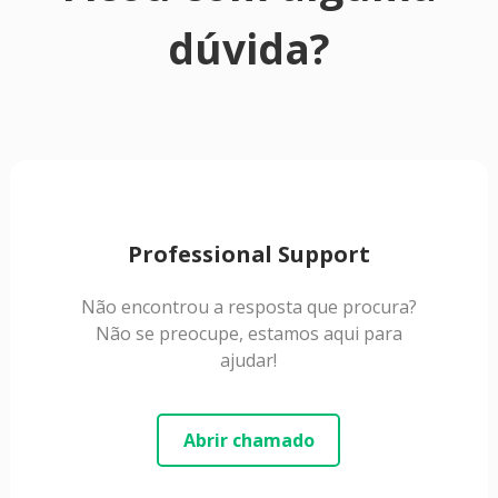
dúvida?
Professional Support
Não encontrou a resposta que procura?
Não se preocupe, estamos aqui para
ajudar!
Abrir chamado