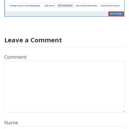
Leave a Comment
Comment
Name