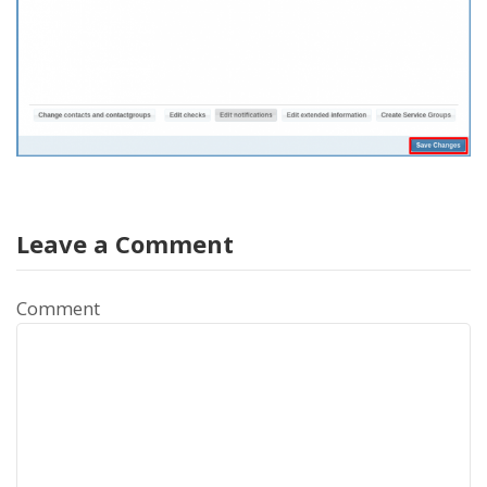
Leave a Comment
Comment