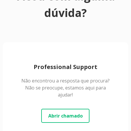
dúvida?
Professional Support
Não encontrou a resposta que procura?
Não se preocupe, estamos aqui para
ajudar!
Abrir chamado