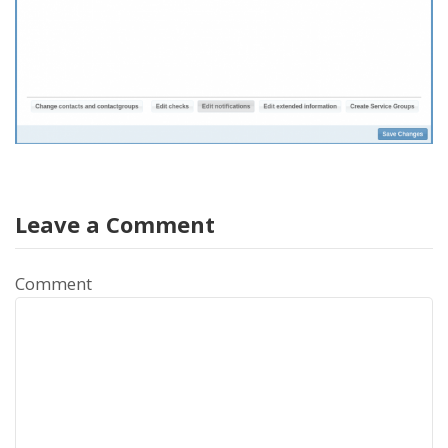
Leave a Comment
Comment