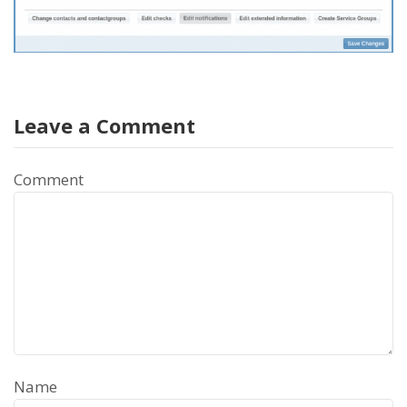
Leave a Comment
Comment
Name