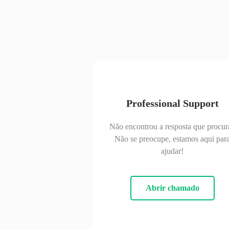
Professional Support
Não encontrou a resposta que procur
Não se preocupe, estamos aqui par
ajudar!
Abrir chamado