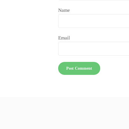
Name
Email