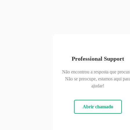
Professional Support
Não encontrou a resposta que procur
Não se preocupe, estamos aqui par
ajudar!
Abrir chamado