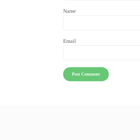
Name
Email