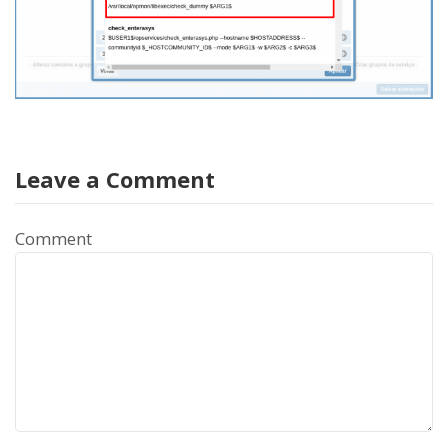
Leave a Comment
Comment