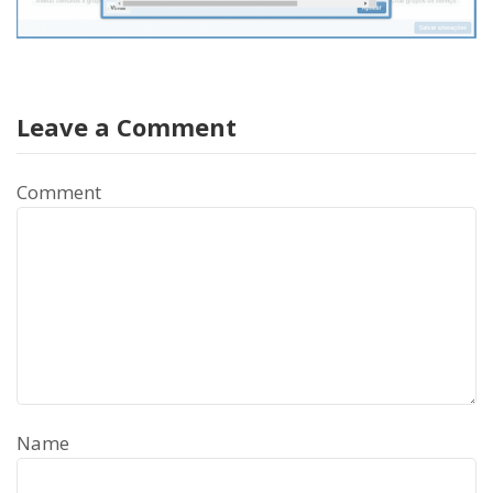
Leave a Comment
Comment
Name