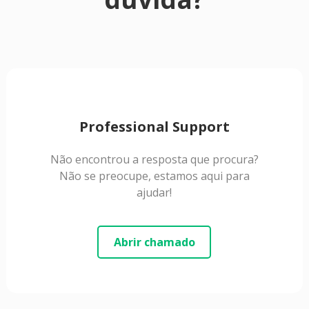
Professional Support
Não encontrou a resposta que procura?
Não se preocupe, estamos aqui para
ajudar!
Abrir chamado