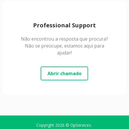
Professional Support
Não encontrou a resposta que procura?
Não se preocupe, estamos aqui para
ajudar!
Abrir chamado
Copyright 2026 ©
OpServices
.