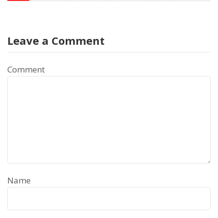
Leave a Comment
Comment
Name