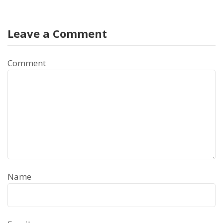
Leave a Comment
Comment
Name