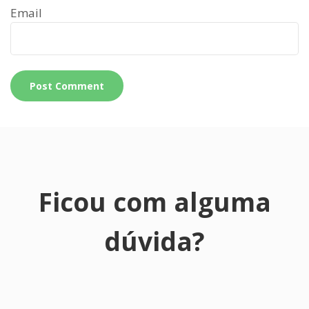
Email
Ficou com alguma
dúvida?