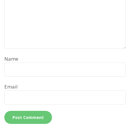
Name
Email