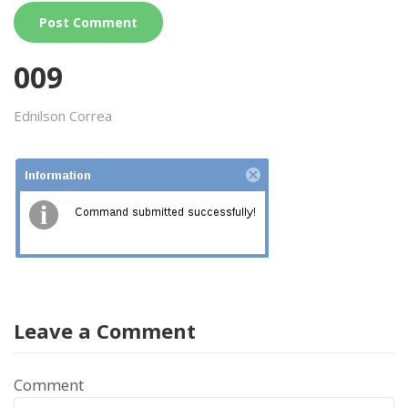
009
Ednilson Correa
Leave a Comment
Comment