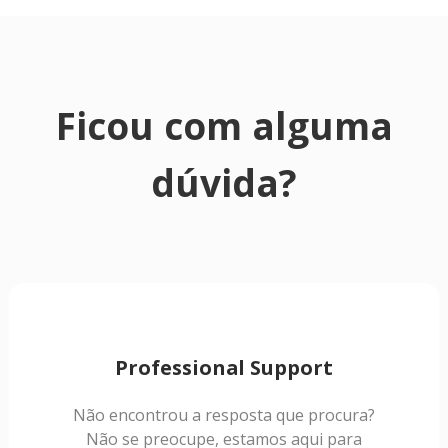
Ficou com alguma
dúvida?
Professional Support
Não encontrou a resposta que procura?
Não se preocupe, estamos aqui para