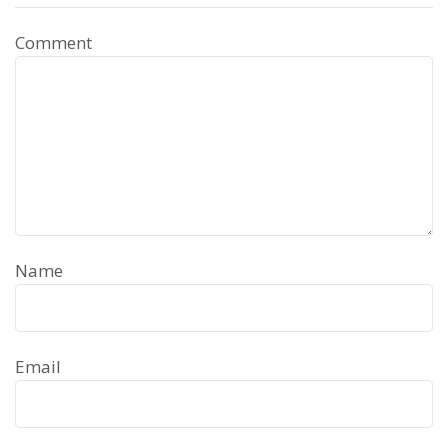
Comment
Name
Email