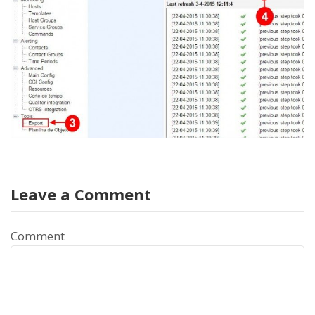
Leave a Comment
Comment