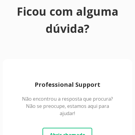
Ficou com alguma
dúvida?
Professional Support
Não encontrou a resposta que procura?
Não se preocupe, estamos aqui para
ajudar!
Abrir chamado