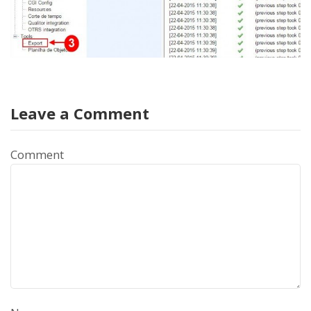
Leave a Comment
Comment