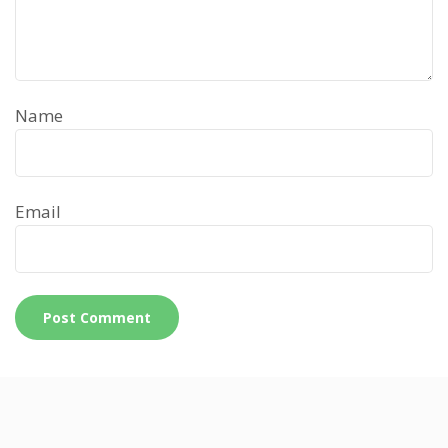
Name
Email