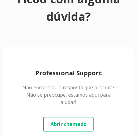
dúvida?
Professional Support
Não encontrou a resposta que procura?
Não se preocupe, estamos aqui para
ajudar!
Abrir chamado