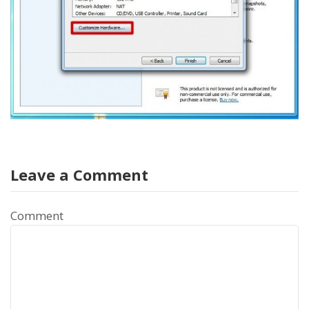
Leave a Comment
Comment