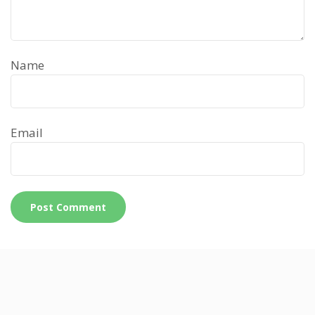
Name
Email