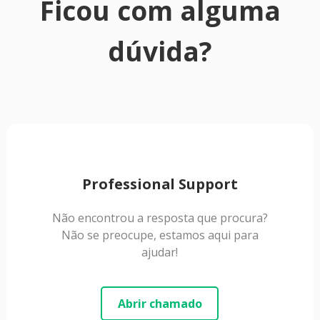
Ficou com alguma
dúvida?
Professional Support
Não encontrou a resposta que procura?
Não se preocupe, estamos aqui para
ajudar!
Abrir chamado