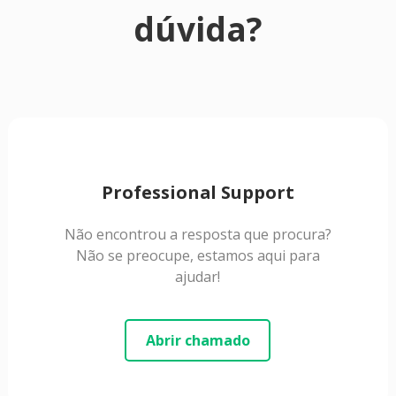
dúvida?
Professional Support
Não encontrou a resposta que procura?
Não se preocupe, estamos aqui para
ajudar!
Abrir chamado