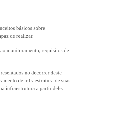
nceitos básicos sobre
paz de realizar.
s ao monitoramento, requisitos de
resentados no decorrer deste
ramento de infraestrutura de suas
 infraestrutura a partir dele.