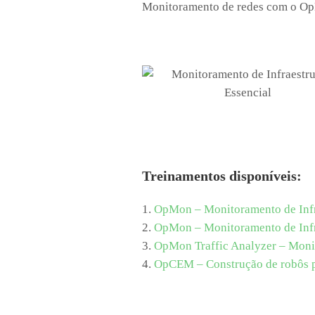
Monitoramento de redes com o Op
Treinamentos disponíveis:
1.
OpMon – Monitoramento de Infra
2.
OpMon – Monitoramento de Infr
3.
OpMon Traffic Analyzer – Moni
4.
OpCEM – Construção de robôs pa