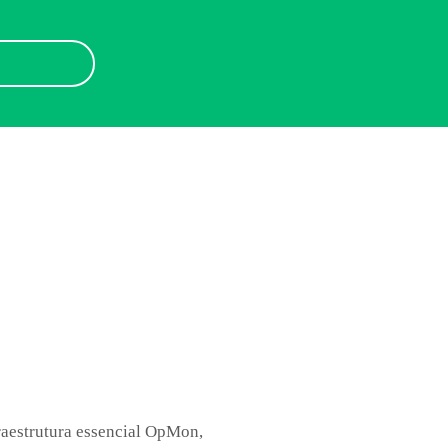
raestrutura essencial OpMon,