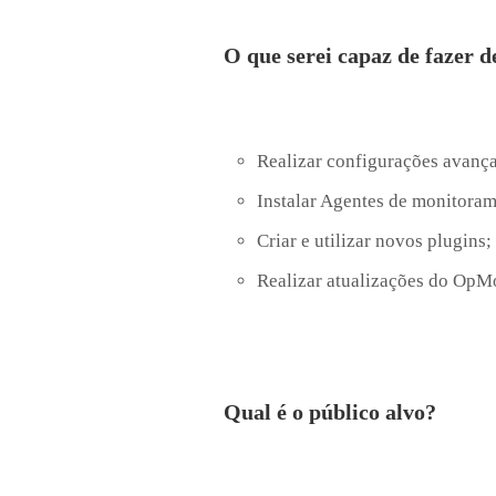
O que serei capaz de fazer d
Realizar configurações avanç
Instalar Agentes de monitoram
Criar e utilizar novos plugins;
Realizar atualizações do OpM
Qual é o público alvo?