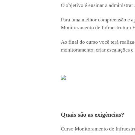
O objetivo é ensinar a administra
Para uma melhor compreensão e ap
Monitoramento de Infraestrutura 
Ao final do curso você terá realiz
monitoramento, criar escalações e
Quais são as exigências?
Curso Monitoramento de Infraestr