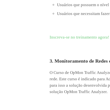
Usuários que possuem o nível
Usuários que necessitam faze
Inscreva-se no treinamento agora!
3. Monitoramento de Redes
O Curso de OpMon Traffic Analyzer 
rede. Este curso é indicado para A
para isso a solução desenvolvida pe
solução OpMon Traffic Analyzer.