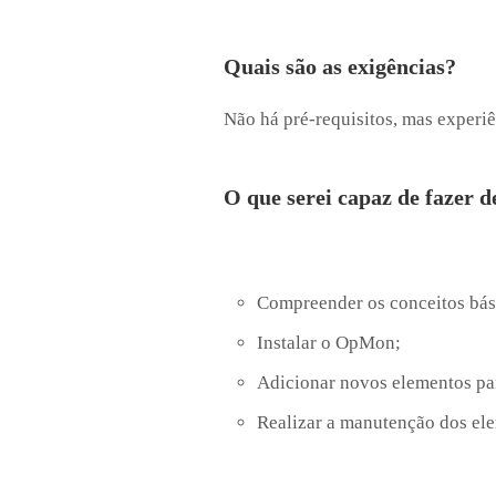
Quais são as exigências?
Não há pré-requisitos, mas experi
O que serei capaz de fazer d
Compreender os conceitos bás
Instalar o OpMon;
Adicionar novos elementos pa
Realizar a manutenção dos el