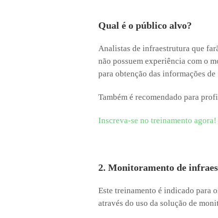
Qual é o público alvo?
Analistas de infraestrutura que fa
não possuem experiência com o mo
para obtenção das informações de 
Também é recomendado para profis
Inscreva-se no treinamento agora!
2. Monitoramento de infra
Este treinamento é indicado para 
através do uso da solução de moni