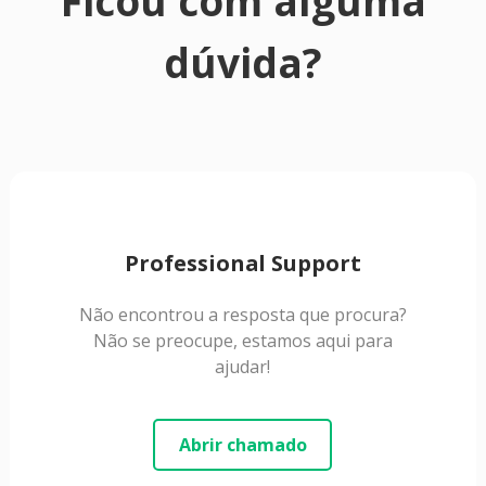
Ficou com alguma
dúvida?
Professional Support
Não encontrou a resposta que procura?
Não se preocupe, estamos aqui para
ajudar!
Abrir chamado