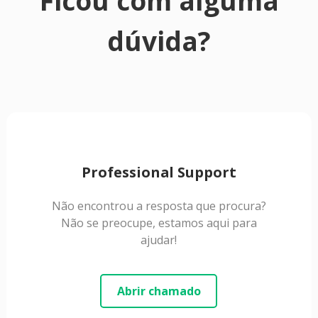
Ficou com alguma
dúvida?
Professional Support
Não encontrou a resposta que procura?
Não se preocupe, estamos aqui para
ajudar!
Abrir chamado