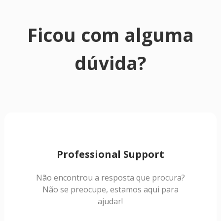
Ficou com alguma
dúvida?
Professional Support
Não encontrou a resposta que procura?
Não se preocupe, estamos aqui para
ajudar!